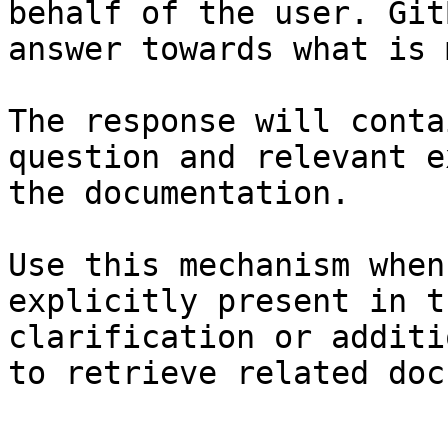
behalf of the user. Git
answer towards what is 
The response will conta
question and relevant e
the documentation.

Use this mechanism when
explicitly present in t
clarification or additi