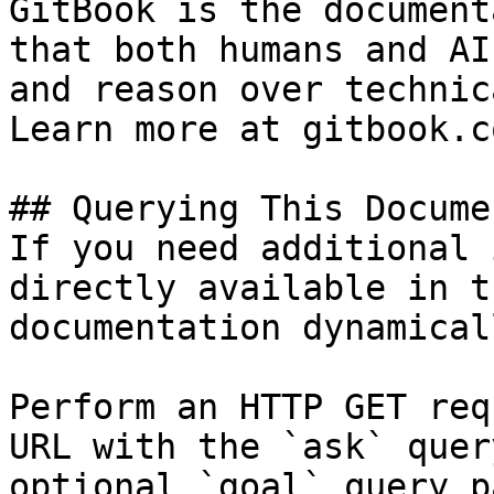
GitBook is the document
that both humans and AI
and reason over technic
Learn more at gitbook.co
## Querying This Docume
If you need additional 
directly available in t
documentation dynamical
Perform an HTTP GET req
URL with the `ask` quer
optional `goal` query p