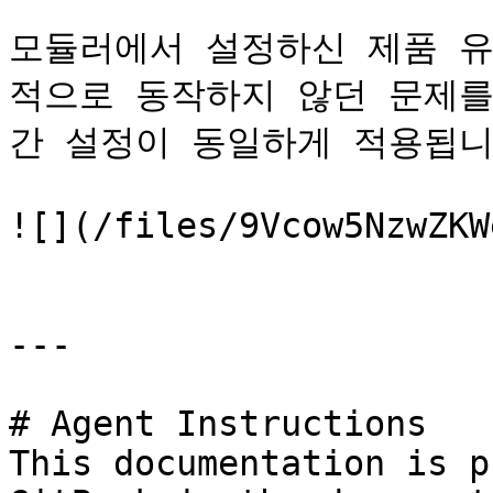
모듈러에서 설정하신 제품 유
적으로 동작하지 않던 문제를
간 설정이 동일하게 적용됩니다
![](/files/9Vcow5NzwZKW
---

# Agent Instructions

This documentation is p