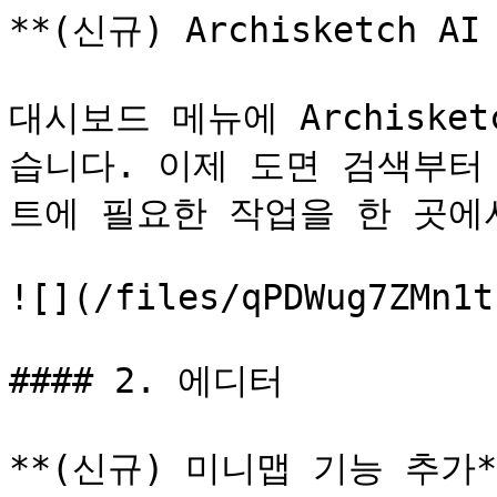
**(신규) Archisketch A
대시보드 메뉴에 Archiske
습니다. 이제 도면 검색부터
트에 필요한 작업을 한 곳에서
![](/files/qPDWug7ZMn1t
#### 2. 에디터

**(신규) 미니맵 기능 추가**