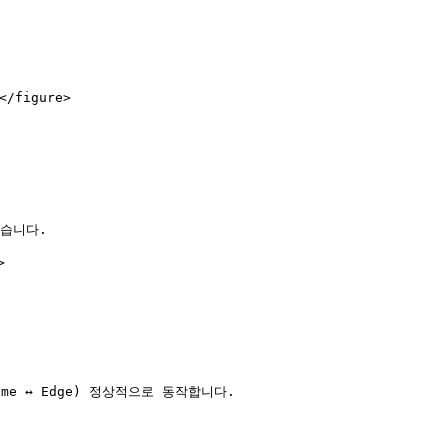
/figure>

습니다.



 ↔ Edge) 정상적으로 동작합니다.
