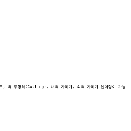
벽 투명화(Culling), 내벽 가리기, 외벽 가리기 렌더링이 가능