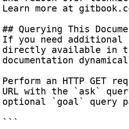
Learn more at gitbook.co
## Querying This Docume
If you need additional 
directly available in t
documentation dynamical
Perform an HTTP GET req
URL with the `ask` quer
optional `goal` query p
```
