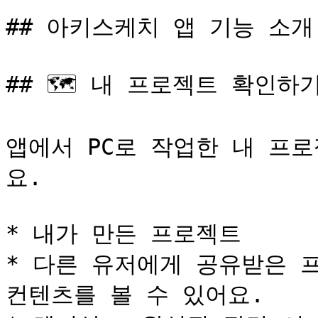
## 아키스케치 앱 기능 소개

## 🗺️ 내 프로젝트 확인하기
앱에서 PC로 작업한 내 프
요.

* 내가 만든 프로젝트

* 다른 유저에게 공유받은 
컨텐츠를 볼 수 있어요.
