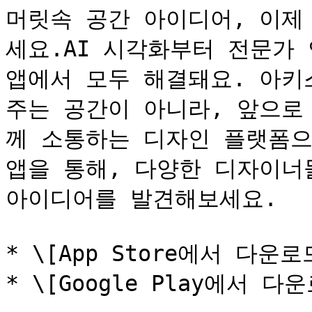
머릿속 공간 아이디어, 이제
세요.AI 시각화부터 전문가 
앱에서 모두 해결돼요. 아키
주는 공간이 아니라, 앞으로
께 소통하는 디자인 플랫폼으
앱을 통해, 다양한 디자이너
아이디어를 발견해보세요.

* \[App Store에서 다운로드
* \[Google Play에서 다운