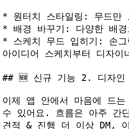
* 원터치 스타일링: 무드만 
* 배경 바꾸기: 다양한 배경
* 스케치 무드 입히기: 손그
아이디어 스케치부터 디자이너
## 🆕 신규 기능 2. 디자
이제 앱 안에서 마음에 드는
수 있어요. 흐름은 아주 간단
견적 & 진행 더 이상 DM,