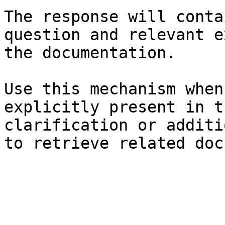
The response will conta
question and relevant e
the documentation.

Use this mechanism when
explicitly present in t
clarification or additi