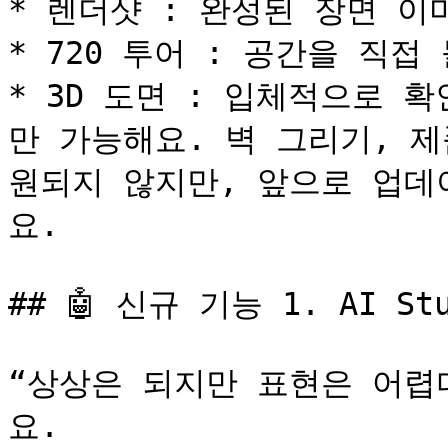
* 렌더샷 : 완성된 장면 이미
* 720 투어 : 공간을 직접
* 3D 도면 : 입체적으로 
만 가능해요. 벽 그리기, 
원되지 않지만, 앞으로 업데
요.

## 🤖 신규 기능 1. AI St
“상상은 되지만 표현은 어렵
요.
