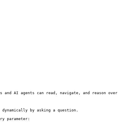
s and AI agents can read, navigate, and reason over 
 dynamically by asking a question.

ry parameter:
