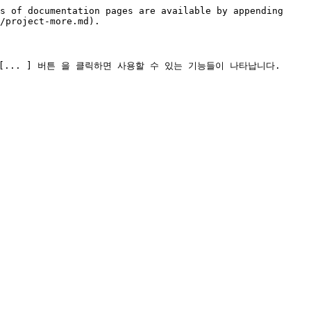
s of documentation pages are available by appending 
/project-more.md).

.. ] 버튼 을 클릭하면 사용할 수 있는 기능들이 나타납니다.
