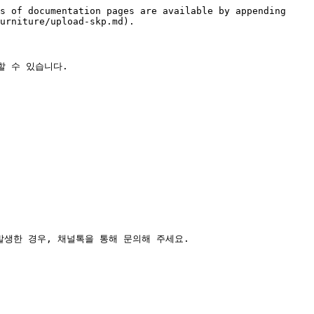
s of documentation pages are available by appending 
urniture/upload-skp.md).

 수 있습니다.

생한 경우, 채널톡을 통해 문의해 주세요.
