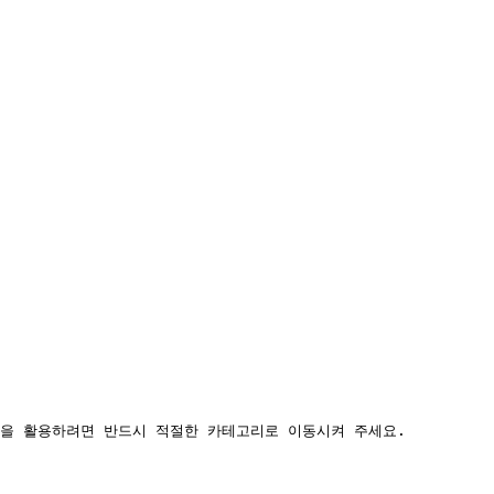
을 활용하려면 반드시 적절한 카테고리로 이동시켜 주세요.
