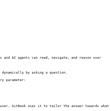
s and AI agents can read, navigate, and reason over 
 dynamically by asking a question.

ry parameter:

user. GitBook uses it to tailor the answer towards what 