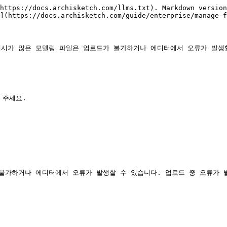
https://docs.archisketch.com/llms.txt). Markdown version
](https://docs.archisketch.com/guide/enterprise/manage-f
메시가 많은 모델링 파일은 업로드가 불가하거나 에디터에서 오류가 발생할
주세요.

 불가하거나 에디터에서 오류가 발생할 수 있습니다. 업로드 중 오류가 발