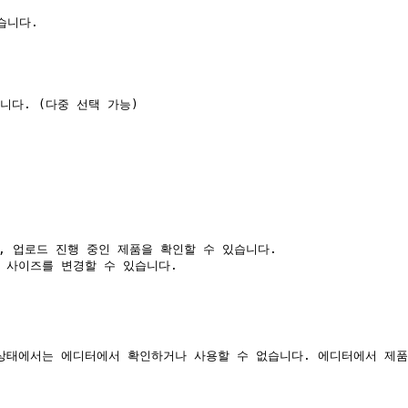
니다.

니다. (다중 선택 가능)

며, 업로드 진행 중인 제품을 확인할 수 있습니다.

나 사이즈를 변경할 수 있습니다.

 상태에서는 에디터에서 확인하거나 사용할 수 없습니다. 에디터에서 제품