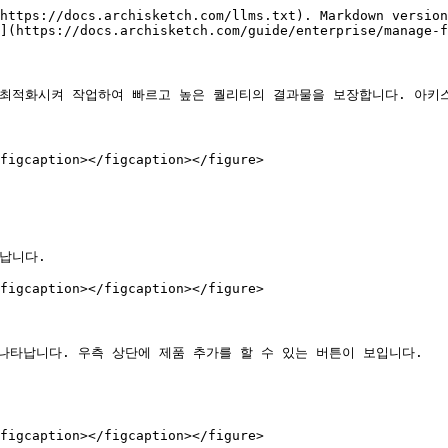
https://docs.archisketch.com/llms.txt). Markdown version
](https://docs.archisketch.com/guide/enterprise/manage-f
 최적화시켜 작업하여 빠르고 높은 퀄리티의 결과물을 보장합니다. 아키스
figcaption></figcaption></figure>

납니다.

figcaption></figcaption></figure>

나타납니다. 우측 상단에 제품 추가를 할 수 있는 버튼이 보입니다.

figcaption></figcaption></figure>
