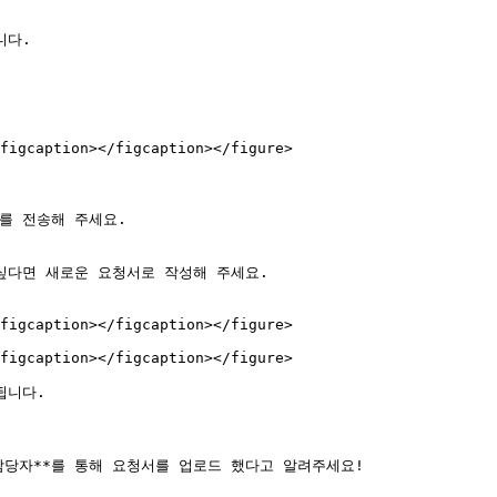
figcaption></figcaption></figure>

를 전송해 주세요.

싶다면 새로운 요청서로 작성해 주세요.

figcaption></figcaption></figure>

figcaption></figcaption></figure>

니다.

당자**를 통해 요청서를 업로드 했다고 알려주세요!
