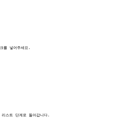
크를 넣어주세요.

서 리스트 단계로 돌아갑니다.
