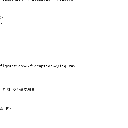
.



figcaption></figcaption></figure>

 먼저 추가해주세요.

습니다.
