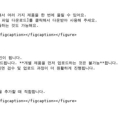
해서 여러 가지 제품을 한 번에 올릴 수 있어요.

시 파일 다운로드]를 클릭해서 다운받아 사용해 주세요.

출하는 것도 가능해요.

figcaption></figcaption></figure>

인이 됩니다.

드됩니다. **개별 제품을 먼저 업로드하는 것은 불가능**합니다.

면 검수 및 업로드 과정이 더 원활하게 진행됩니다.

 추가할 때 적합합니다.

figcaption></figcaption></figure>
