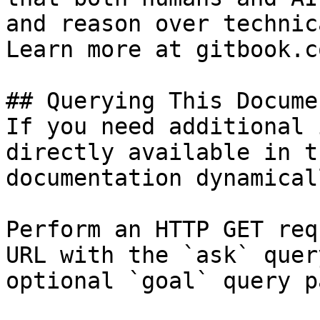
and reason over technic
Learn more at gitbook.co
## Querying This Docume
If you need additional 
directly available in t
documentation dynamical
Perform an HTTP GET req
URL with the `ask` quer
optional `goal` query p