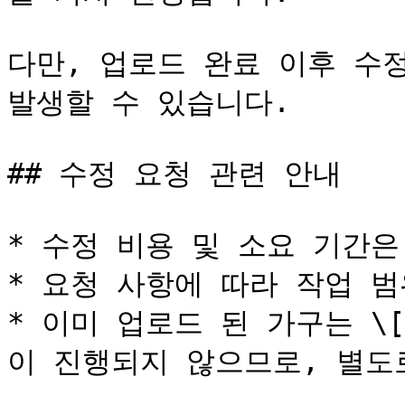
다만, 업로드 완료 이후 수정
발생할 수 있습니다.

## 수정 요청 관련 안내

* 수정 비용 및 소요 기간은
* 요청 사항에 따라 작업 범
* 이미 업로드 된 가구는 \
이 진행되지 않으므로, 별도