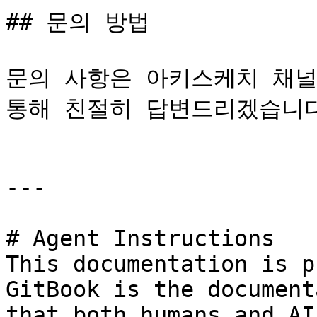
## 문의 방법

문의 사항은 아키스케치 채널
통해 친절히 답변드리겠습니다
---

# Agent Instructions

This documentation is p
GitBook is the document
that both humans and AI