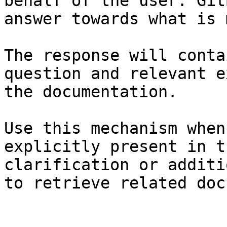
behalf of the user. Git
answer towards what is 
The response will conta
question and relevant e
the documentation.

Use this mechanism when
explicitly present in t
clarification or additi