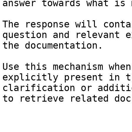
answer towards what is 
The response will conta
question and relevant e
the documentation.

Use this mechanism when
explicitly present in t
clarification or additi