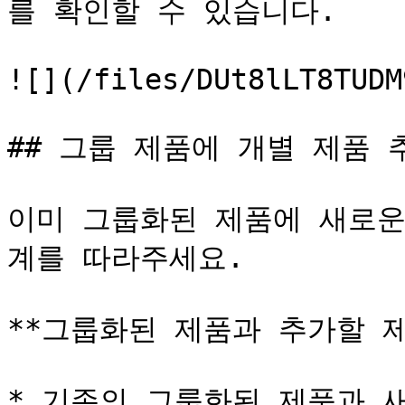
를 확인할 수 있습니다.

![](/files/DUt8lLT8TUDM
## 그룹 제품에 개별 제품 
이미 그룹화된 제품에 새로운
계를 따라주세요.

**그룹화된 제품과 추가할 제
* 기존의 그룹화된 제품과 