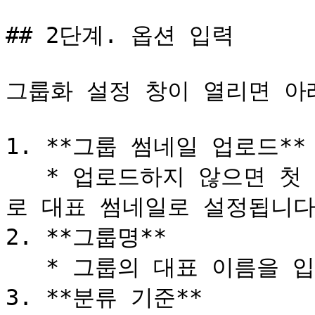
## 2단계. 옵션 입력

그룹화 설정 창이 열리면 아
1. **그룹 썸네일 업로드** 
   * 업로드하지 않으면 첫 번째 순서의 제품 이미지가 자동으
로 대표 썸네일로 설정됩니다.
2. **그룹명**

   * 그룹의 대표 이름을 입력합니다.

3. **분류 기준**
