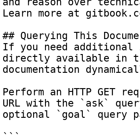
and reason over technic
Learn more at gitbook.co
## Querying This Docume
If you need additional 
directly available in t
documentation dynamical
Perform an HTTP GET req
URL with the `ask` quer
optional `goal` query p
```
