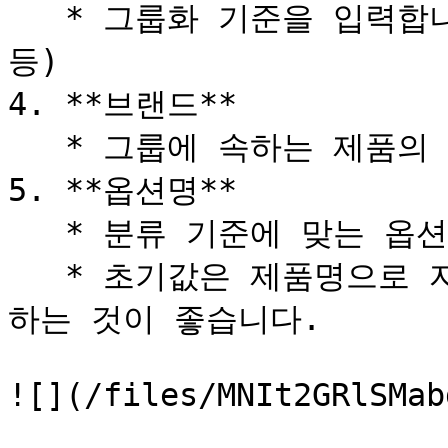
   * 그룹화 기준을 입력합니다. (예: 색상, 타입, 사이즈 
등)

4. **브랜드**

   * 그룹에 속하는 제품의 브랜드를 선택합니다.

5. **옵션명**

   * 분류 기준에 맞는 옵션명을 입력합니다.

   * 초기값은 제품명으로 자동 설정되지만, 옵션명으로 수정
하는 것이 좋습니다.

![](/files/MNIt2GRlSMab