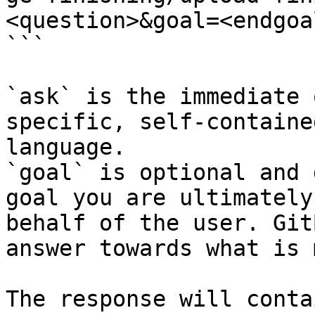
<question>&goal=<endgoal
```

`ask` is the immediate 
specific, self-containe
language.

`goal` is optional and 
goal you are ultimately
behalf of the user. Git
answer towards what is 
The response will conta