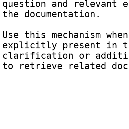
question and relevant e
the documentation.

Use this mechanism when
explicitly present in t
clarification or additi