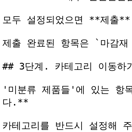
모두 설정되었으면 **제출**
제출 완료된 항목은 `마감재 
## 3단계. 카테고리 이동하기
'미분류 제품들'에 있는 항
다.**

카테고리를 반드시 설정해 주