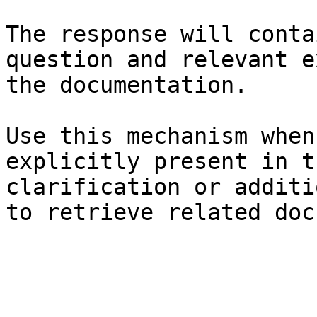
The response will conta
question and relevant e
the documentation.

Use this mechanism when
explicitly present in t
clarification or additi