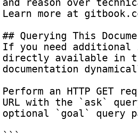
and reason over technic
Learn more at gitbook.co
## Querying This Docume
If you need additional 
directly available in t
documentation dynamical
Perform an HTTP GET req
URL with the `ask` quer
optional `goal` query p
```
