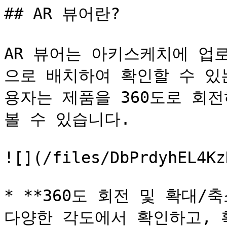
## AR 뷰어란?

AR 뷰어는 아키스케치에 업
으로 배치하여 확인할 수 있
용자는 제품을 360도로 회
볼 수 있습니다.

![](/files/DbPrdyhEL4Kz
* **360도 회전 및 확대/축
다양한 각도에서 확인하고, 