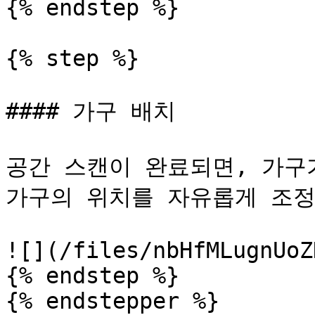
{% endstep %}

{% step %}

#### 가구 배치

공간 스캔이 완료되면, 가구
가구의 위치를 자유롭게 조정
![](/files/nbHfMLugnUoZ
{% endstep %}

{% endstepper %}
