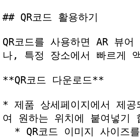
## QR코드 활용하기

QR코드를 사용하면 AR 뷰
나, 특정 장소에서 빠르게 액
**QR코드 다운로드**

* 제품 상세페이지에서 제공
여 원하는 위치에 붙여넣기 합
  * QR코드 이미지 사이즈를 설정하실 수 있습니다. (최소 48 