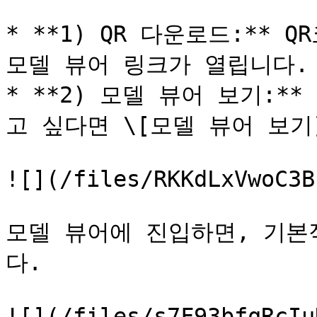
* **1) QR 다운로드:**
모델 뷰어 링크가 열립니다.

* **2) 모델 뷰어 보기:*
고 싶다면 \[모델 뷰어 보기
![](/files/RKKdLxVwoC3B
모델 뷰어에 진입하면, 기본
다.

![](/files/s7F93bfqRcIu