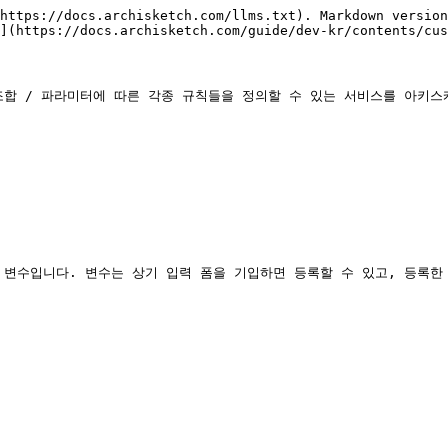
https://docs.archisketch.com/llms.txt). Markdown version
](https://docs.archisketch.com/guide/dev-kr/contents/cus
합 / 파라미터에 따른 각종 규칙들을 정의할 수 있는 서비스를 아키스케
 변수입니다. 변수는 상기 입력 폼을 기입하면 등록할 수 있고, 등록한