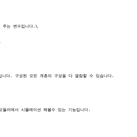
주는 변수입니다.\



입니다. 구성된 모든 계층의 구성을 다 열람할 수 있습니다.

모듈러에서 시뮬레이션 해볼수 있는 기능입니다.
