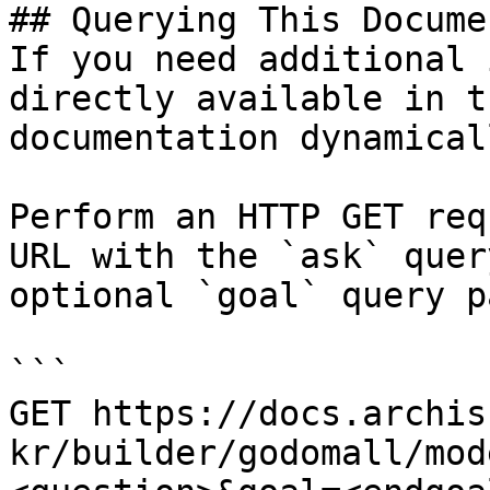
## Querying This Docume
If you need additional 
directly available in t
documentation dynamical
Perform an HTTP GET req
URL with the `ask` quer
optional `goal` query p
```

GET https://docs.archis
kr/builder/godomall/mod