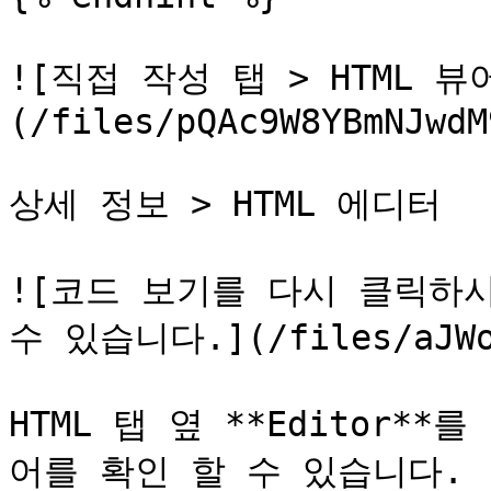
![직접 작성 탭 > HTML 뷰
(/files/pQAc9W8YBmNJwdM
상세 정보 > HTML 에디터

![코드 보기를 다시 클릭하시
수 있습니다.](/files/aJWoV
HTML 탭 옆 **Editor*
어를 확인 할 수 있습니다.
