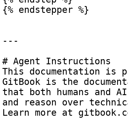
{% endstepper %}

---

# Agent Instructions

This documentation is p
GitBook is the document
that both humans and AI
and reason over technic
Learn more at gitbook.co