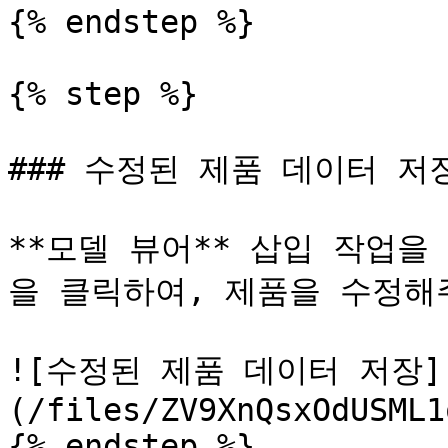
{% endstep %}

{% step %}

### 수정된 제품 데이터 저장
**모델 뷰어** 삽입 작업을 
을 클릭하여, 제품을 수정해주
![수정된 제품 데이터 저장]
(/files/ZV9XnQsxOdUSML1
{% endstep %}
