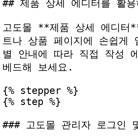
## 제품 상세 에디터를 활용하
고도몰 **제품 상세 에디터
트나 상품 페이지에 손쉽게 
별 안내에 따라 직접 작성 
베드해 보세요.

{% stepper %}

{% step %}

### 고도몰 관리자 로그인 