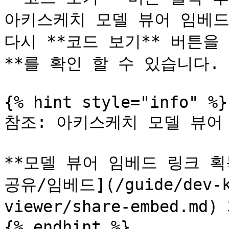
아키스케치 모델 뷰어 임베드 
다시 **코드 보기** 버튼을
**를 확인 할 수 있습니다.

{% hint style="info" %}

참조: 아키스케치 모델 뷰어 
**모델 뷰어 임베드 링크 획득 방법
공유/임베드](/guide/dev
viewer/share-embed.
{% endhint %}
