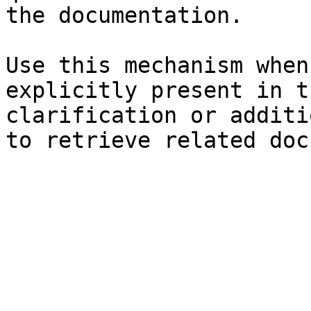
the documentation.

Use this mechanism when
explicitly present in t
clarification or additi