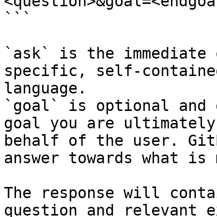
<question>&goal=<endgoal
```

`ask` is the immediate 
specific, self-containe
language.

`goal` is optional and 
goal you are ultimately
behalf of the user. Git
answer towards what is 
The response will conta
question and relevant e