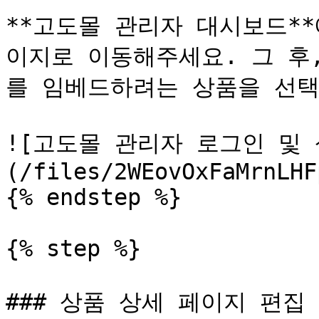
**고도몰 관리자 대시보드**
이지로 이동해주세요. 그 후
를 임베드하려는 상품을 선택
![고도몰 관리자 로그인 및
(/files/2WEovOxFaMrnLHF
{% endstep %}

{% step %}

### 상품 상세 페이지 편집
