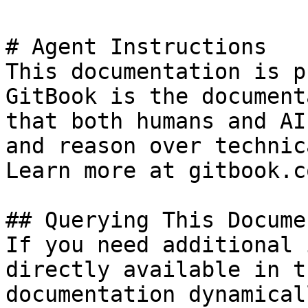
# Agent Instructions

This documentation is p
GitBook is the document
that both humans and AI
and reason over technic
Learn more at gitbook.co
## Querying This Docume
If you need additional 
directly available in t
documentation dynamical