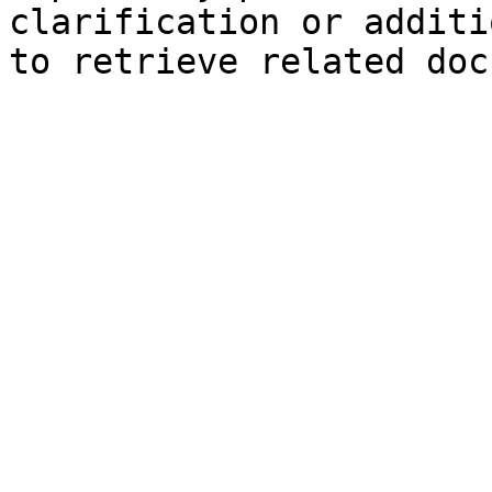
clarification or additi