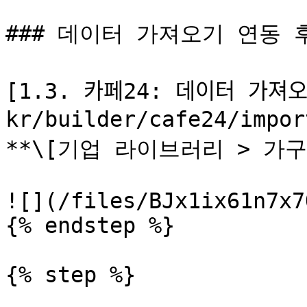
### 데이터 가져오기 연동 
[1.3. 카페24: 데이터 가져ᄋ
kr/builder/cafe24/imp
**\[기업 라이브러리 > 가구
![](/files/BJx1ix61n7x7
{% endstep %}

{% step %}
