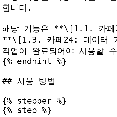
합니다.

해당 기능은 **\[1.1. 카페2
**\[1.3. 카페24: 데이터 
작업이 완료되어야 사용할 수
{% endhint %}

## 사용 방법

{% stepper %}

{% step %}
