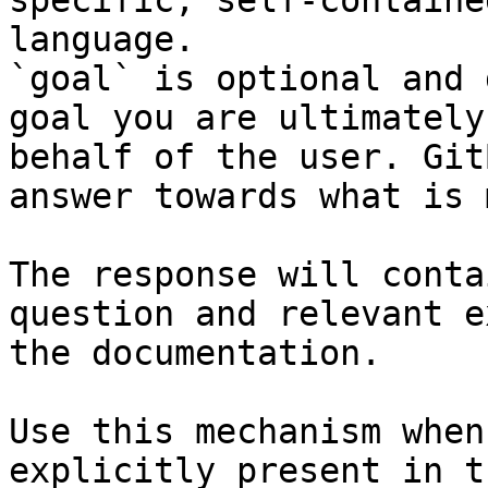
specific, self-containe
language.

`goal` is optional and 
goal you are ultimately
behalf of the user. Git
answer towards what is 
The response will conta
question and relevant e
the documentation.

Use this mechanism when
explicitly present in t