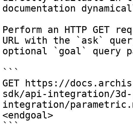
documentation dynamical
Perform an HTTP GET req
URL with the `ask` quer
optional `goal` query p
```

GET https://docs.archis
sdk/api-integration/3d-
integration/parametric.
<endgoal>

```
