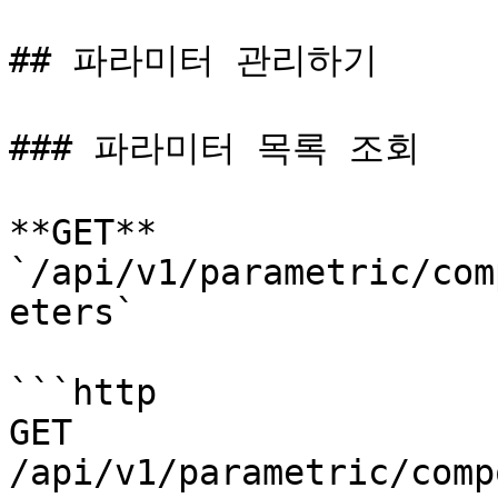
## 파라미터 관리하기

### 파라미터 목록 조회

**GET** 
`/api/v1/parametric/com
eters`

```http

GET 
/api/v1/parametric/comp