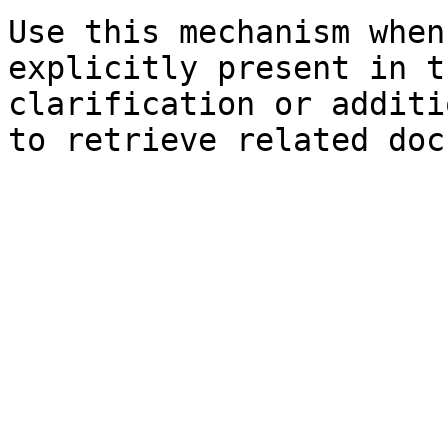
Use this mechanism when
explicitly present in t
clarification or additi