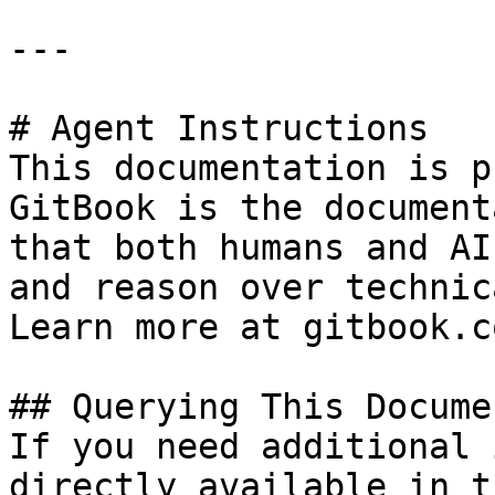
---

# Agent Instructions

This documentation is p
GitBook is the document
that both humans and AI
and reason over technic
Learn more at gitbook.co
## Querying This Docume
If you need additional 
directly available in t