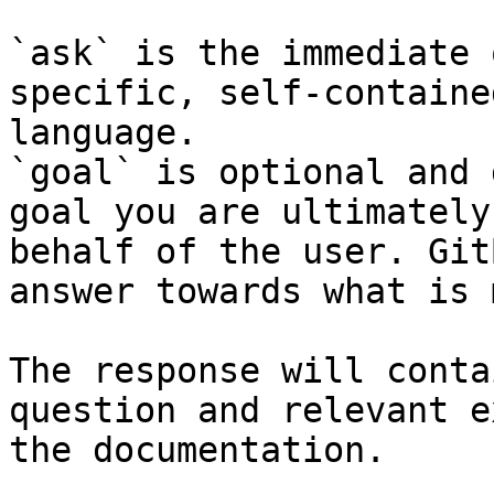
`ask` is the immediate 
specific, self-containe
language.

`goal` is optional and 
goal you are ultimately
behalf of the user. Git
answer towards what is 
The response will conta
question and relevant e
the documentation.
